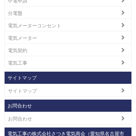
中電申請
分電盤
電気メーターコンセント
電気メーター
電気契約
電気工事
サイトマップ
サイトマップ
お問合わせ
お問合わせ
電気工事の株式会社さつき電気商会（愛知県名古屋市