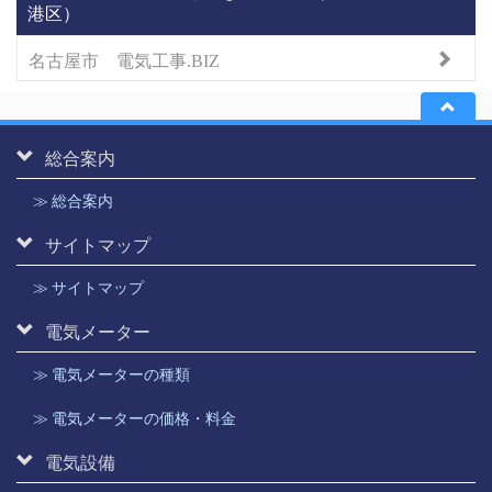
港区）
名古屋市 電気工事.BIZ
総合案内
≫ 総合案内
サイトマップ
≫ サイトマップ
電気メーター
≫ 電気メーターの種類
≫ 電気メーターの価格・料金
電気設備