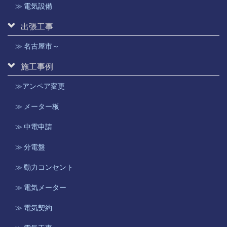
≫ 電気設備
出張工事
≫ 名古屋市～
施工事例
≫アンペア変更
≫ メーター板
≫ 中電申請
≫ 分電盤
≫ 動力コンセント
≫ 電気メーター
≫ 電気契約