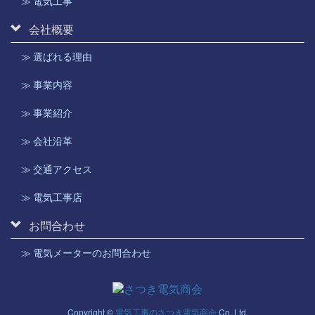
≫ 電気工事
会社概要
≫ 選ばれる理由
≫ 事業内容
≫ 事業紹介
≫ 会社沿革
≫ 交通アクセス
≫ 電気工事店
お問合わせ
≫ 電気メーターのお問合わせ
Copyright ©
電気工事のさつき電気商会
Co.,Ltd.