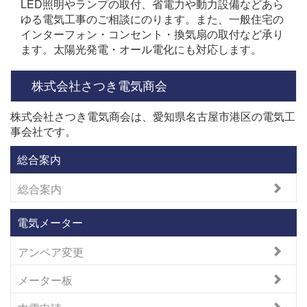
LED照明やランプの取付、省電力や動力設備などあら
ゆる電気工事のご相談にのります。また、一般住宅の
インターフォン・コンセント・換気扇の取付など承り
ます。太陽光発電・オール電化にも対応します。
株式会社さつき電気商会
株式会社さつき電気商会は、愛知県名古屋市港区の電気工
事会社です。
総合案内
総合案内
電気メーター
アンペア変更
メーター板