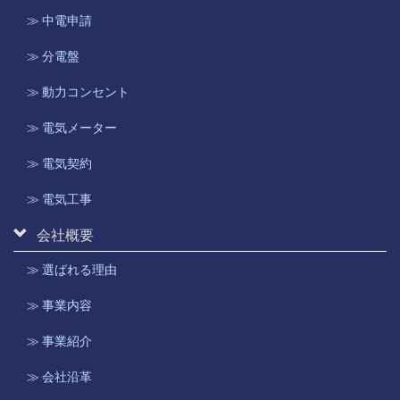
≫ 中電申請
≫ 分電盤
≫ 動力コンセント
≫ 電気メーター
≫ 電気契約
≫ 電気工事
会社概要
≫ 選ばれる理由
≫ 事業内容
≫ 事業紹介
≫ 会社沿革