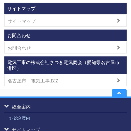
サイトマップ
サイトマップ
お問合わせ
お問合わせ
電気工事の株式会社さつき電気商会（愛知県名古屋市
港区）
名古屋市 電気工事.BIZ
総合案内
≫ 総合案内
サイトマップ