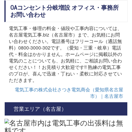
OAコンセント分岐増設 オフィス・事務所
お問い合わせ
電気工事・修理の料金・値段や工事内容については、
名古屋電気工事.biz（名古屋市）まで、お気軽にお問
い合わせください。電話番号はフリーコール（通話無
料）0800-3000-302です。（愛知・三重・岐阜）電話
代・料金はかかりません。ホームページに掲載以外の
電気のことについても、お気軽に、ご相談お問い合わ
せください！！お見積り大歓迎です!! 熟練の電気工事
のプロが、喜んで迅速・丁ねい・柔軟に対応させてい
ただきます。
電気工事の株式会社さつき電気商会（愛知県名古屋
市）｜名古屋市
営業エリア（名古屋）