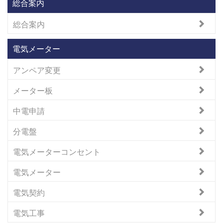
総合案内
総合案内
電気メーター
アンペア変更
メーター板
中電申請
分電盤
電気メーターコンセント
電気メーター
電気契約
電気工事