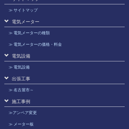
≫ サイトマップ
電気メーター
≫ 電気メーターの種類
≫ 電気メーターの価格・料金
電気設備
≫ 電気設備
出張工事
≫ 名古屋市～
施工事例
≫アンペア変更
≫ メーター板